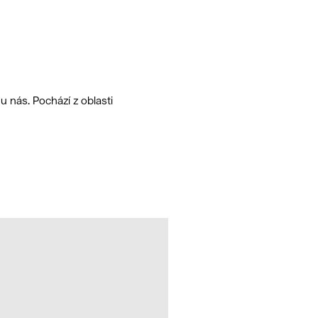
 nás. Pochází z oblasti